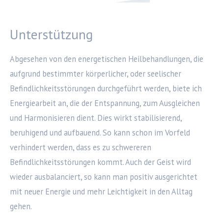
Unterstützung
Abgesehen von den energetischen Heilbehandlungen, die
aufgrund bestimmter körperlicher, oder seelischer
Befindlichkeitsstörungen durchgeführt werden, biete ich
Energiearbeit an, die der Entspannung, zum Ausgleichen
und Harmonisieren dient. Dies wirkt stabilisierend,
beruhigend und aufbauend. So kann schon im Vorfeld
verhindert werden, dass es zu schwereren
Befindlichkeitsstörungen kommt. Auch der Geist wird
wieder ausbalanciert, so kann man positiv ausgerichtet
mit neuer Energie und mehr Leichtigkeit in den Alltag
gehen.