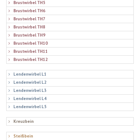
Brustwirbel TH5
Brustwirbel TH6
Brustwirbel TH7
Brustwirbel TH8
Brustwirbel TH9
Brustwirbel TH10
Brustwirbel TH11
Brustwirbel TH12
Lendenwirbel L1
Lendenwirbel L2
Lendenwirbel L3
Lendenwirbel L4
Lendenwirbel L5
Kreuzbein
Steißbein