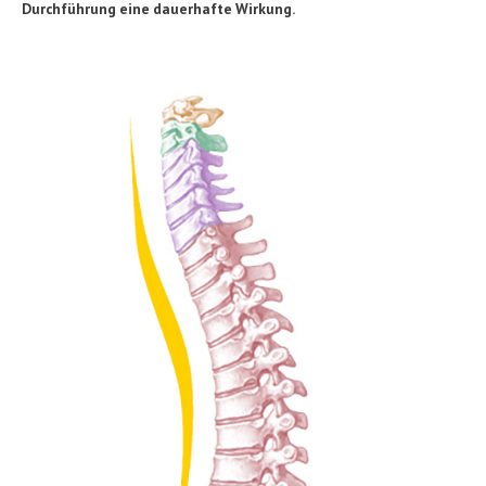
Durchführung eine dauerhafte Wirkung.