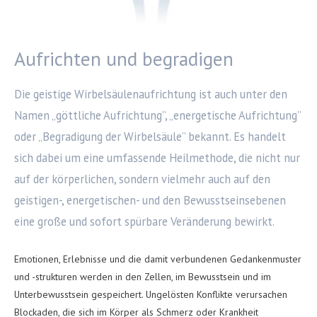
Aufrichten und begradigen
Die geistige Wirbelsäulenaufrichtung ist auch unter den
Namen „göttliche Aufrichtung”, „energetische Aufrichtung”
oder „Begradigung der Wirbelsäule” bekannt. Es handelt
sich dabei um eine umfassende Heilmethode, die nicht nur
auf der körperlichen, sondern vielmehr auch auf den
geistigen-, energetischen- und den Bewusstseinsebenen
eine große und sofort spürbare Veränderung bewirkt.
Emotionen, Erlebnisse und die damit verbundenen Gedankenmuster
und -strukturen werden in den Zellen, im Bewusstsein und im
Unterbewusstsein gespeichert. Ungelösten Konflikte verursachen
Blockaden, die sich im Körper als Schmerz oder Krankheit