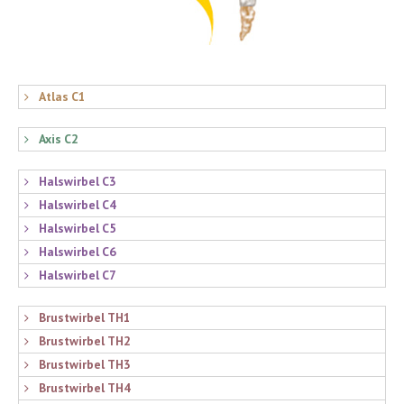
Atlas C1
Axis C2
Halswirbel C3
Halswirbel C4
Halswirbel C5
Halswirbel C6
Halswirbel C7
Brustwirbel TH1
Brustwirbel TH2
Brustwirbel TH3
Brustwirbel TH4