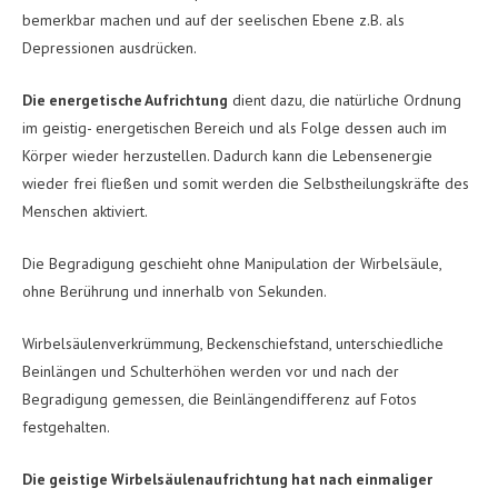
bemerkbar machen und auf der seelischen Ebene z.B. als
Depressionen ausdrücken.
Die energetische Aufrichtung
dient dazu, die natürliche Ordnung
im geistig- energetischen Bereich und als Folge dessen auch im
Körper wieder herzustellen. Dadurch kann die Lebensenergie
wieder frei fließen und somit werden die Selbstheilungskräfte des
Menschen aktiviert.
Die Begradigung geschieht ohne Manipulation der Wirbelsäule,
ohne Berührung und innerhalb von Sekunden.
Wirbelsäulenverkrümmung, Beckenschiefstand, unterschiedliche
Beinlängen und Schulterhöhen werden vor und nach der
Begradigung gemessen, die Beinlängendifferenz auf Fotos
festgehalten.
Die geistige Wirbelsäulenaufrichtung hat nach einmaliger